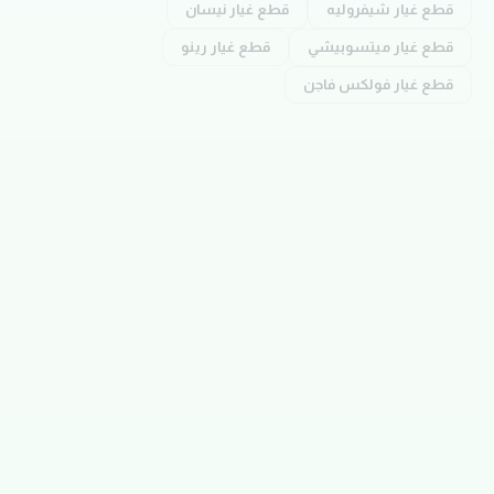
قطع غيار
شيفروليه
قطع غيار
نيسان
قطع غيار
ميتسوبيشي
قطع غيار
رينو
قطع غيار
فولكس فاجن