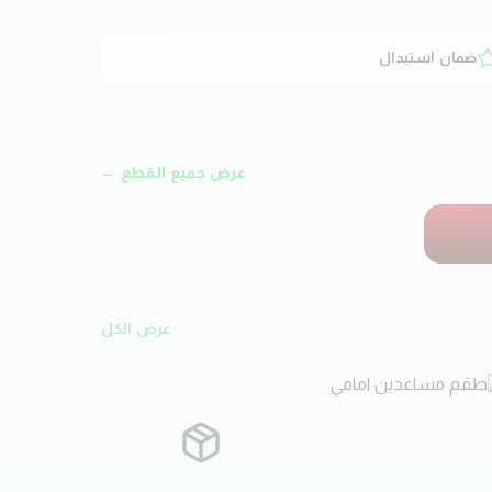
ضمان استبدال
عرض جميع القطع ←
عرض الكل