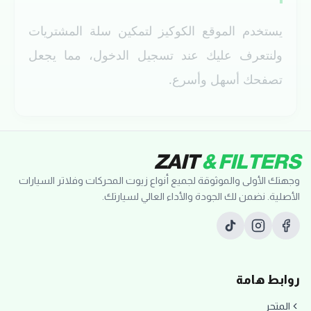
يستخدم الموقع الكوكيز لتمكين سلة المشتريات
ولنتعرف عليك عند تسجيل الدخول، مما يجعل
تصفحك أسهل وأسرع.
ZAIT
& FILTERS
وجهتك الأولى والموثوقة لجميع أنواع زيوت المحركات وفلاتر السيارات
الأصلية. نضمن لك الجودة والأداء العالي لسيارتك.
روابط هامة
المتجر