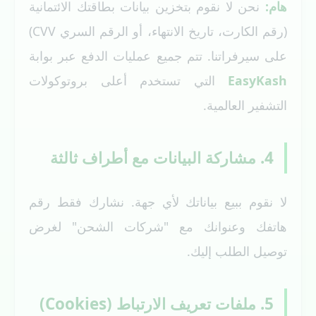
هام:
نحن لا نقوم بتخزين بيانات بطاقتك الائتمانية
(رقم الكارت، تاريخ الانتهاء، أو الرقم السري CVV)
على سيرفراتنا. تتم جميع عمليات الدفع عبر بوابة
EasyKash
التي تستخدم أعلى بروتوكولات
التشفير العالمية.
4. مشاركة البيانات مع أطراف ثالثة
لا نقوم ببيع بياناتك لأي جهة. نشارك فقط رقم
هاتفك وعنوانك مع "شركات الشحن" لغرض
توصيل الطلب إليك.
5. ملفات تعريف الارتباط (Cookies)