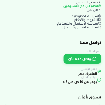
حسابي الشخصي
انضم لبرنامج المسوقين
من نحن
سياسة الخصوصية
الشروط والأحكام
سياسة الاستبدال والاسترجاع
سياسة الشحن والتوصيل
تواصل معنا
دعم العملاء:
تواصل معنا الآن
المقر الرئيسي:
القاهرة، مصر
مواعيد العمل:
يومياً من 10 ص حتى 6 م
تسوق بأمان