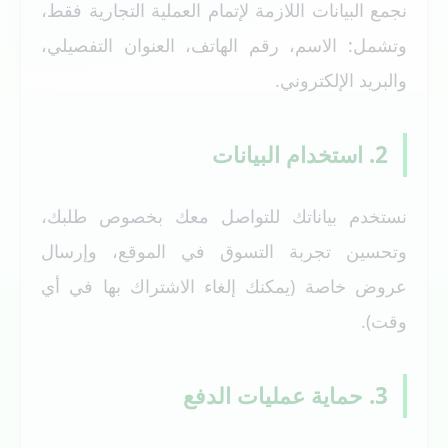
نجمع البيانات اللازمة لإتمام العملية التجارية فقط،
وتشمل: الاسم، رقم الهاتف، العنوان التفصيلي،
والبريد الإلكتروني.
2. استخدام البيانات
نستخدم بياناتك للتواصل معك بخصوص طلبك،
وتحسين تجربة التسوق في الموقع، وإرسال
عروض خاصة (يمكنك إلغاء الاشتراك بها في أي
وقت).
3. حماية عمليات الدفع