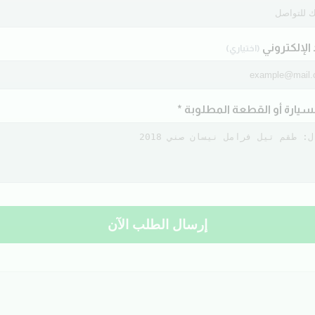
 الإلكتروني
(اختياري)
لسيارة أو القطعة المطلوبة *
إرسال الطلب الآن