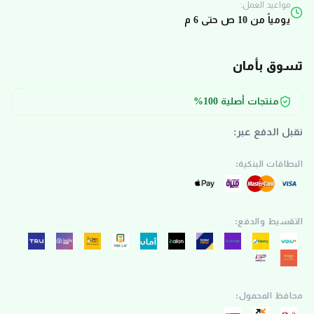
مواعيد العمل:
يومياً من 10 ص حتى 6 م
تسوق بأمان
منتجات أصلية 100%
نقبل الدفع عبر:
البطاقات البنكية:
التقسيط والدفع:
محافظ المحمول: