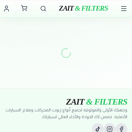
ZAIT
& FILTERS
ZAIT
& FILTERS
وجهتك الأولى والموثوقة لجميع أنواع زيوت المحركات وفلاتر السيارات
الأصلية. نضمن لك الجودة والأداء العالي لسيارتك.