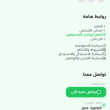
روابط هامة
المتجر
حسابي الشخصي
انضم لبرنامج المسوقين
من نحن
سياسة الخصوصية
الشروط والأحكام
سياسة الاستبدال والاسترجاع
سياسة الشحن والتوصيل
تواصل معنا
دعم العملاء:
تواصل معنا الآن
المقر الرئيسي:
القاهرة، مصر