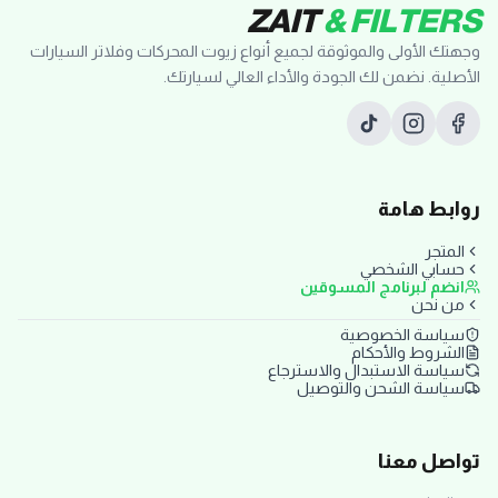
ZAIT
& FILTERS
وجهتك الأولى والموثوقة لجميع أنواع زيوت المحركات وفلاتر السيارات
الأصلية. نضمن لك الجودة والأداء العالي لسيارتك.
روابط هامة
المتجر
حسابي الشخصي
انضم لبرنامج المسوقين
من نحن
سياسة الخصوصية
الشروط والأحكام
سياسة الاستبدال والاسترجاع
سياسة الشحن والتوصيل
تواصل معنا