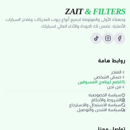
ZAIT
& FILTERS
وجهتك الأولى والموثوقة لجميع أنواع زيوت المحركات وفلاتر السيارات
الأصلية. نضمن لك الجودة والأداء العالي لسيارتك.
روابط هامة
المتجر
حسابي الشخصي
انضم لبرنامج المسوقين
من نحن
سياسة الخصوصية
الشروط والأحكام
سياسة الاستبدال والاسترجاع
سياسة الشحن والتوصيل
تواصل معنا