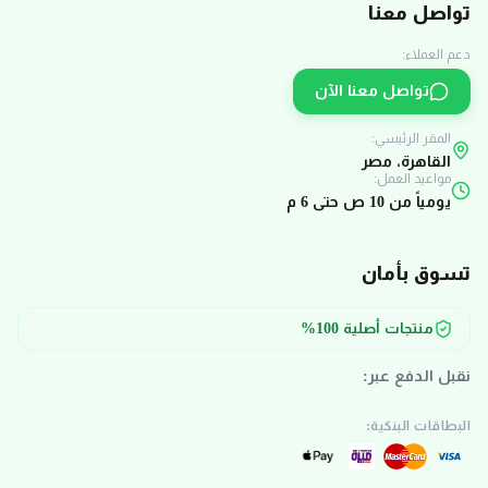
تواصل معنا
دعم العملاء:
تواصل معنا الآن
المقر الرئيسي:
القاهرة، مصر
مواعيد العمل:
يومياً من 10 ص حتى 6 م
تسوق بأمان
منتجات أصلية 100%
نقبل الدفع عبر:
البطاقات البنكية: