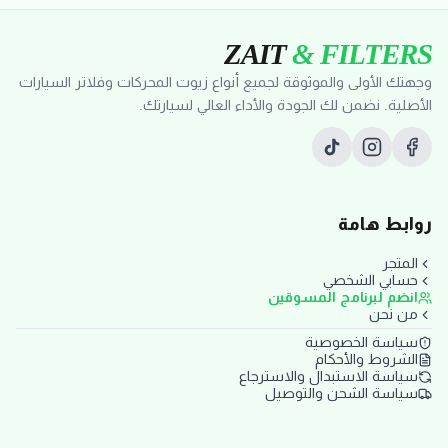
ZAIT
& FILTERS
وجهتك الأولى والموثوقة لجميع أنواع زيوت المحركات وفلاتر السيارات
الأصلية. نضمن لك الجودة والأداء العالي لسيارتك.
روابط هامة
المتجر
حسابي الشخصي
انضم لبرنامج المسوقين
من نحن
سياسة الخصوصية
الشروط والأحكام
سياسة الاستبدال والاسترجاع
سياسة الشحن والتوصيل