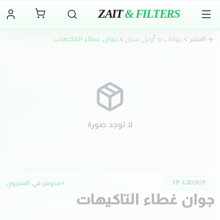
ZAIT
& FILTERS
المتجر
جوانات و أويل سيل
جوان غطاء التاكيهات
لا توجد صورة
متوفر في المخزون
JP-GROUP
جوان غطاء التاكيهات