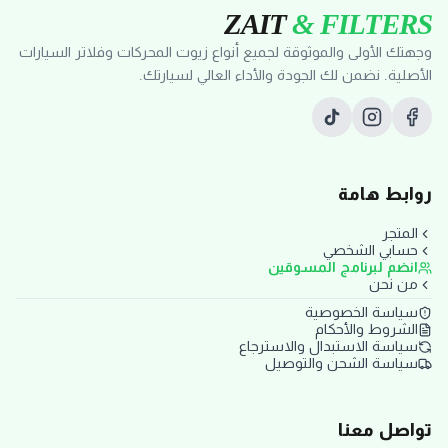
ZAIT
& FILTERS
وجهتك الأولى والموثوقة لجميع أنواع زيوت المحركات وفلاتر السيارات
الأصلية. نضمن لك الجودة والأداء العالي لسيارتك.
روابط هامة
المتجر
حسابي الشخصي
انضم لبرنامج المسوقين
من نحن
سياسة الخصوصية
الشروط والأحكام
سياسة الاستبدال والاسترجاع
سياسة الشحن والتوصيل
تواصل معنا