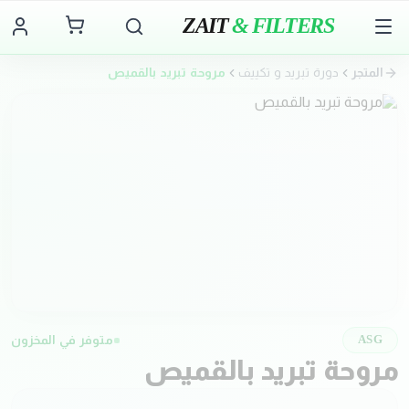
ZAIT
& FILTERS
المتجر
دورة تبريد و تكييف
مروحة تبريد بالقميص
متوفر في المخزون
ASG
مروحة تبريد بالقميص