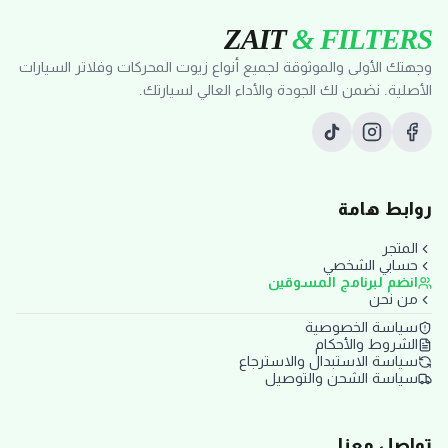
ZAIT
& FILTERS
وجهتك الأولى والموثوقة لجميع أنواع زيوت المحركات وفلاتر السيارات
الأصلية. نضمن لك الجودة والأداء العالي لسيارتك.
روابط هامة
المتجر
حسابي الشخصي
انضم لبرنامج المسوقين
من نحن
سياسة الخصوصية
الشروط والأحكام
سياسة الاستبدال والاسترجاع
سياسة الشحن والتوصيل
تواصل معنا