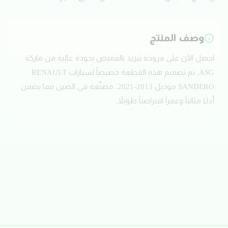
وصف المنتج
احصل الآن على مروحة تبريد بالقميص بجودة عالية من ماركة
ASG. تم تصميم هذه القطعة خصيصاً لسيارات RENAULT
SANDERO موديل 2013-2021. مصنّعة في الصين مما يضمن
أداءً مثالياً وعمراً افتراضياً طويلاً.
تقييمات العملاء