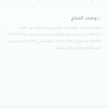
وصف المنتج
احصل الآن على اوتوماتيك مارش بجودة عالية من ماركة
MECCA. تم تصميم هذه القطعة خصيصاً لسيارات HYUNDAI
ELANTRA موديل 2000-2006. مصنّعة في CHINA مما يضمن
أداءً مثالياً وعمراً افتراضياً طويلاً.
تقييمات العملاء