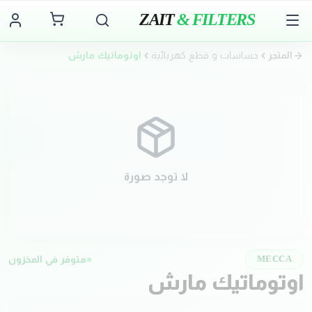
ZAIT
& FILTERS
المتجر
حساسات و قطع كهربائية
اوتوماتيك مارش
لا توجد صورة
متوفر في المخزون
MECCA
اوتوماتيك مارش