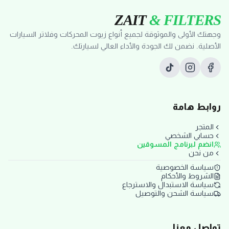
ZAIT
& FILTERS
وجهتك الأولى والموثوقة لجميع أنواع زيوت المحركات وفلاتر السيارات
الأصلية. نضمن لك الجودة والأداء العالي لسيارتك.
روابط هامة
المتجر
حسابي الشخصي
انضم لبرنامج المسوقين
من نحن
سياسة الخصوصية
الشروط والأحكام
سياسة الاستبدال والاسترجاع
سياسة الشحن والتوصيل
تواصل معنا