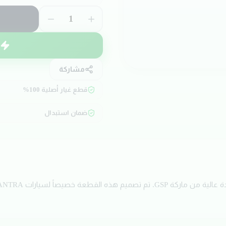
1
مشاركة
قطع غيار أصلية 100%
ضمان استبدال