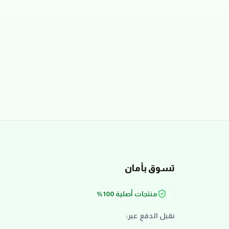
تسوق بأمان
منتجات أصلية 100%
نقبل الدفع عبر: