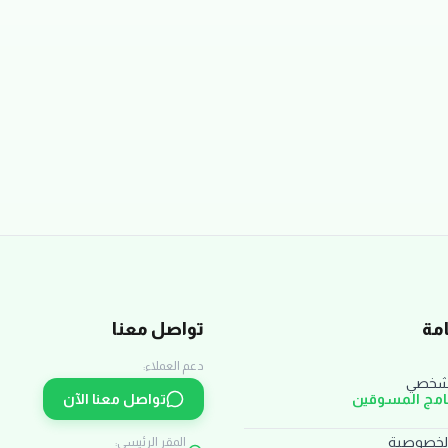
مة
تواصل معنا
دعم العملاء:
لشخصي
نامج المسوقين
تواصل معنا الآن
لخصوصية
المقر الرئيسي: