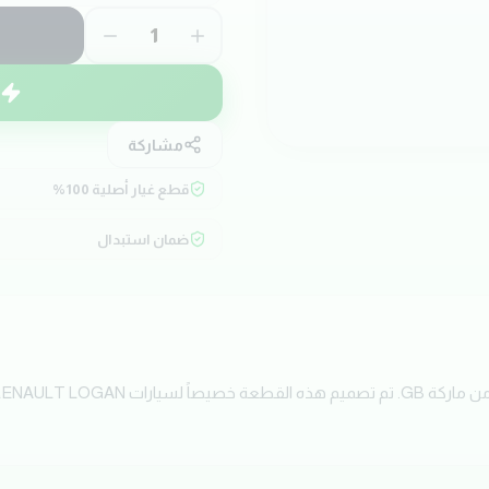
1
مشاركة
قطع غيار أصلية 100%
ضمان استبدال