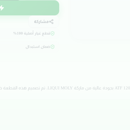
مشاركة
قطع غيار أصلية 100%
ضمان استبدال