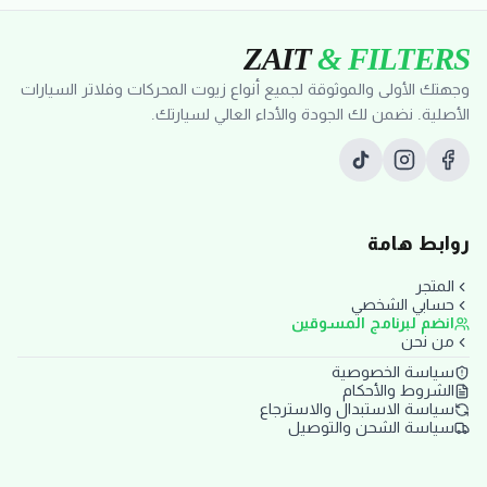
ZAIT
& FILTERS
وجهتك الأولى والموثوقة لجميع أنواع زيوت المحركات وفلاتر السيارات
الأصلية. نضمن لك الجودة والأداء العالي لسيارتك.
روابط هامة
المتجر
حسابي الشخصي
انضم لبرنامج المسوقين
من نحن
سياسة الخصوصية
الشروط والأحكام
سياسة الاستبدال والاسترجاع
سياسة الشحن والتوصيل