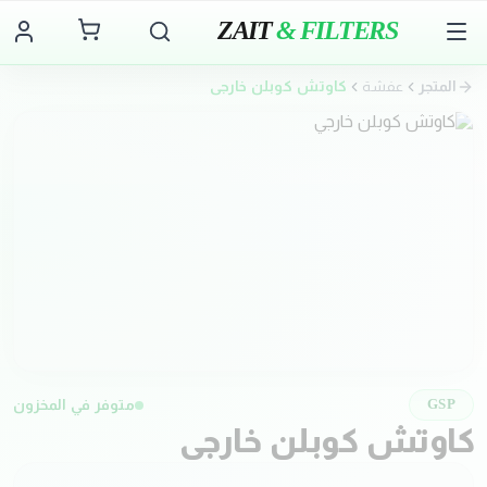
ZAIT
& FILTERS
المتجر
عفشة
كاوتش كوبلن خارجي
متوفر في المخزون
GSP
كاوتش كوبلن خارجي