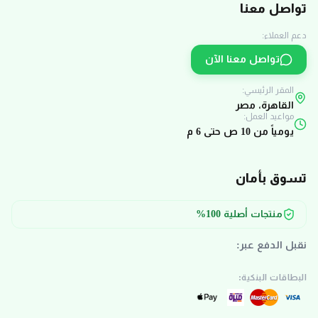
تواصل معنا
دعم العملاء:
تواصل معنا الآن
المقر الرئيسي:
القاهرة، مصر
مواعيد العمل:
يومياً من 10 ص حتى 6 م
تسوق بأمان
منتجات أصلية 100%
نقبل الدفع عبر:
البطاقات البنكية: