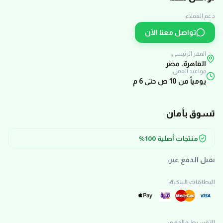
دعم العملاء:
تواصل معنا الآن
المقر الرئيسي:
القاهرة، مصر
مواعيد العمل:
يومياً من 10 ص حتى 6 م
تسوق بأمان
منتجات أصلية 100%
نقبل الدفع عبر:
البطاقات البنكية:
التقسيط والدفع: