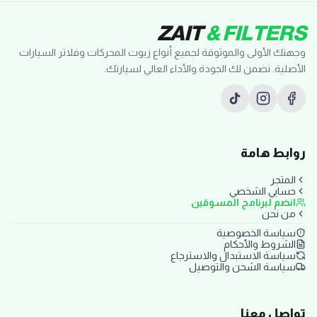
ZAIT
& FILTERS
وجهتك الأولى والموثوقة لجميع أنواع زيوت المحركات وفلاتر السيارات
الأصلية. نضمن لك الجودة والأداء العالي لسيارتك.
روابط هامة
المتجر
حسابي الشخصي
انضم لبرنامج المسوقين
من نحن
سياسة الخصوصية
الشروط والأحكام
سياسة الاستبدال والاسترجاع
سياسة الشحن والتوصيل
تواصل معنا