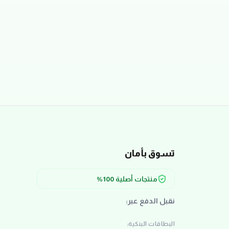
تسوق بأمان
منتجات أصلية 100%
نقبل الدفع عبر:
البطاقات البنكية: