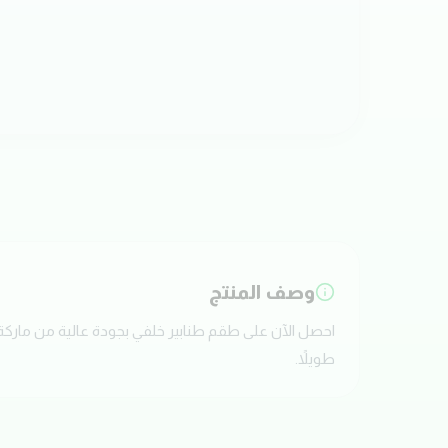
وصف المنتج
طويلاً.