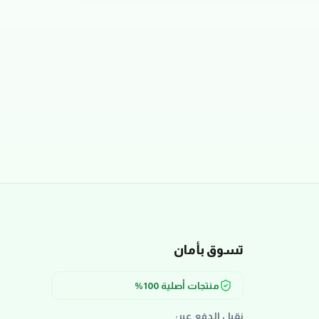
تسوق بأمان
منتجات أصلية 100%
نقبل الدفع عبر: