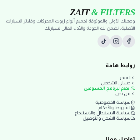
ZAIT
& FILTERS
وجهتك الأولى والموثوقة لجميع أنواع زيوت المحركات وفلاتر السيارات
الأصلية. نضمن لك الجودة والأداء العالي لسيارتك.
روابط هامة
المتجر
حسابي الشخصي
انضم لبرنامج المسوقين
من نحن
سياسة الخصوصية
الشروط والأحكام
سياسة الاستبدال والاسترجاع
سياسة الشحن والتوصيل
تواصل معنا