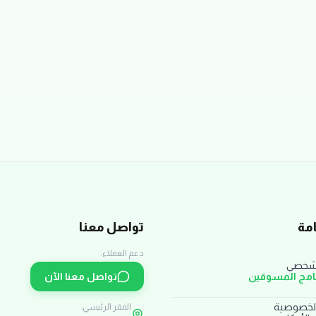
مة
تواصل معنا
دعم العملاء:
لشخصي
نامج المسوقين
تواصل معنا الآن
لخصوصية
المقر الرئيسي: