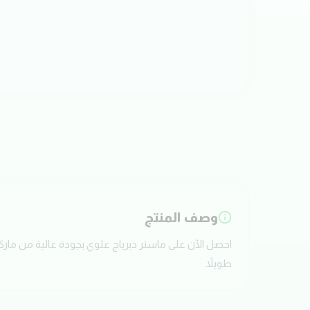
وصف المنتج
طويلاً.