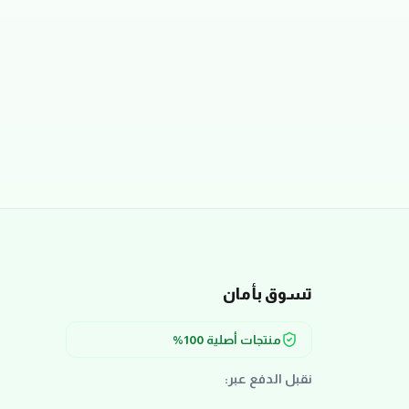
تسوق بأمان
منتجات أصلية 100%
نقبل الدفع عبر: