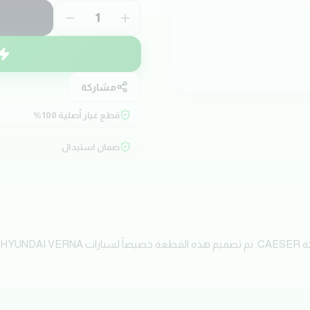
1
مشاركة
قطع غيار أصلية 100%
ضمان استبدال
ا