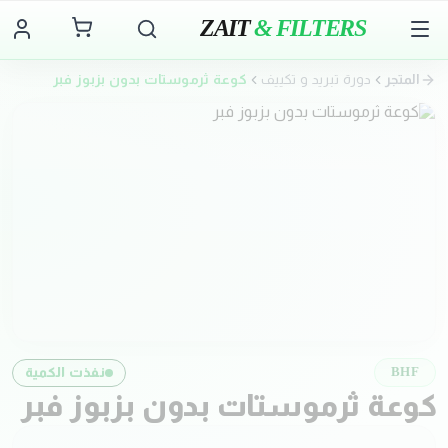
ZAIT
& FILTERS
المتجر
دورة تبريد و تكييف
كوعة ثرموستات بدون بزبوز فبر
نفذت الكمية
BHF
كوعة ثرموستات بدون بزبوز فبر