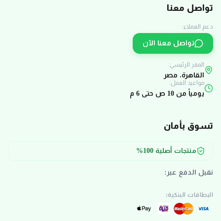
تواصل معنا
دعم العملاء:
تواصل معنا الآن
المقر الرئيسي:
القاهرة، مصر
مواعيد العمل:
يومياً من 10 ص حتى 6 م
تسوق بأمان
منتجات أصلية 100%
نقبل الدفع عبر:
البطاقات البنكية: