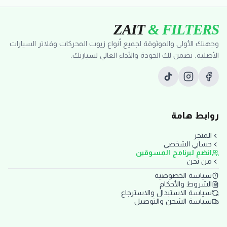
ZAIT
& FILTERS
وجهتك الأولى والموثوقة لجميع أنواع زيوت المحركات وفلاتر السيارات
الأصلية. نضمن لك الجودة والأداء العالي لسيارتك.
روابط هامة
المتجر
حسابي الشخصي
انضم لبرنامج المسوقين
من نحن
سياسة الخصوصية
الشروط والأحكام
سياسة الاستبدال والاسترجاع
سياسة الشحن والتوصيل