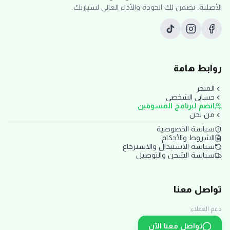
الأصلية. نضمن لك الجودة والأداء العالي لسيارتك.
روابط هامة
المتجر
حسابي الشخصي
انضم لبرنامج المسوقين
من نحن
سياسة الخصوصية
الشروط والأحكام
سياسة الاستبدال والاسترجاع
سياسة الشحن والتوصيل
تواصل معنا
دعم العملاء:
تواصل معنا الآن