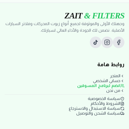
ZAIT
& FILTERS
وجهتك الأولى والموثوقة لجميع أنواع زيوت المحركات وفلاتر السيارات
الأصلية. نضمن لك الجودة والأداء العالي لسيارتك.
روابط هامة
المتجر
حسابي الشخصي
انضم لبرنامج المسوقين
من نحن
سياسة الخصوصية
الشروط والأحكام
سياسة الاستبدال والاسترجاع
سياسة الشحن والتوصيل