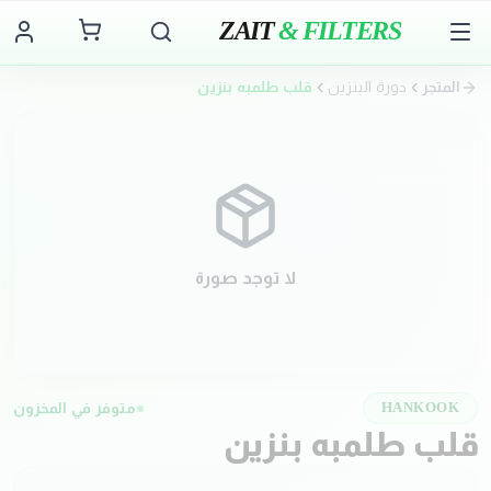
ZAIT
& FILTERS
المتجر
دورة البنزين
قلب طلمبه بنزين
لا توجد صورة
متوفر في المخزون
HANKOOK
قلب طلمبه بنزين