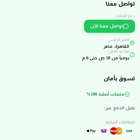
تواصل معنا
دعم العملاء:
تواصل معنا الآن
المقر الرئيسي:
القاهرة، مصر
مواعيد العمل:
يومياً من 10 ص حتى 6 م
تسوق بأمان
منتجات أصلية 100%
نقبل الدفع عبر:
البطاقات البنكية: