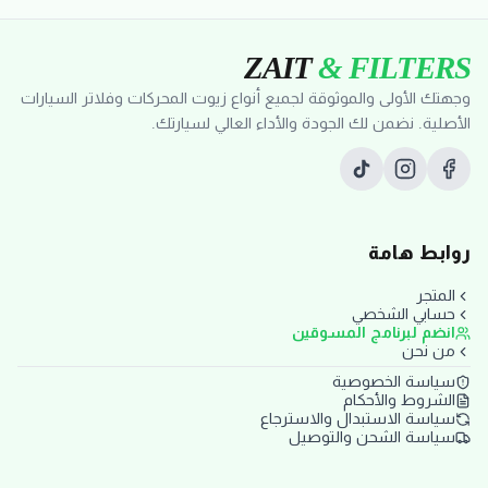
ZAIT
& FILTERS
وجهتك الأولى والموثوقة لجميع أنواع زيوت المحركات وفلاتر السيارات
الأصلية. نضمن لك الجودة والأداء العالي لسيارتك.
روابط هامة
المتجر
حسابي الشخصي
انضم لبرنامج المسوقين
من نحن
سياسة الخصوصية
الشروط والأحكام
سياسة الاستبدال والاسترجاع
سياسة الشحن والتوصيل