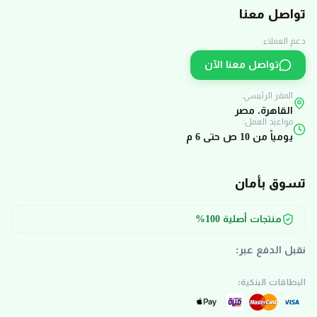
تواصل معنا
دعم العملاء:
تواصل معنا الآن
المقر الرئيسي:
القاهرة، مصر
مواعيد العمل:
يومياً من 10 ص حتى 6 م
تسوق بأمان
منتجات أصلية 100%
نقبل الدفع عبر:
البطاقات البنكية: