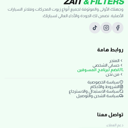
ZAIT
& FILTERS
وجهتك الأولى والموثوقة لجميع أنواع زيوت المحركات وفلاتر السيارات
الأصلية. نضمن لك الجودة والأداء العالي لسيارتك.
روابط هامة
المتجر
حسابي الشخصي
انضم لبرنامج المسوقين
من نحن
سياسة الخصوصية
الشروط والأحكام
سياسة الاستبدال والاسترجاع
سياسة الشحن والتوصيل
تواصل معنا
دعم العملاء: