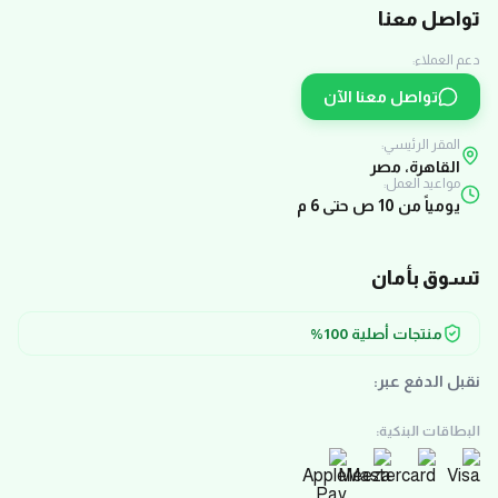
تواصل معنا
دعم العملاء:
تواصل معنا الآن
المقر الرئيسي:
القاهرة، مصر
مواعيد العمل:
يومياً من 10 ص حتى 6 م
تسوق بأمان
منتجات أصلية 100%
نقبل الدفع عبر:
البطاقات البنكية: