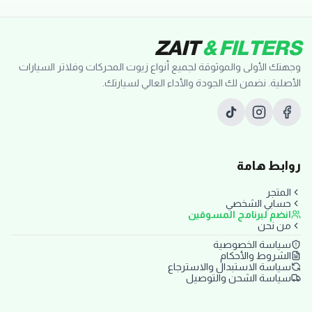
ZAIT
& FILTERS
وجهتك الأولى والموثوقة لجميع أنواع زيوت المحركات وفلاتر السيارات
الأصلية. نضمن لك الجودة والأداء العالي لسيارتك.
روابط هامة
المتجر
حسابي الشخصي
انضم لبرنامج المسوقين
من نحن
سياسة الخصوصية
الشروط والأحكام
سياسة الاستبدال والاسترجاع
سياسة الشحن والتوصيل