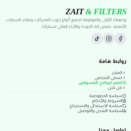
ZAIT
& FILTERS
وجهتك الأولى والموثوقة لجميع أنواع زيوت المحركات وفلاتر السيارات
الأصلية. نضمن لك الجودة والأداء العالي لسيارتك.
روابط هامة
المتجر
حسابي الشخصي
انضم لبرنامج المسوقين
من نحن
سياسة الخصوصية
الشروط والأحكام
سياسة الاستبدال والاسترجاع
سياسة الشحن والتوصيل
تواصل معنا