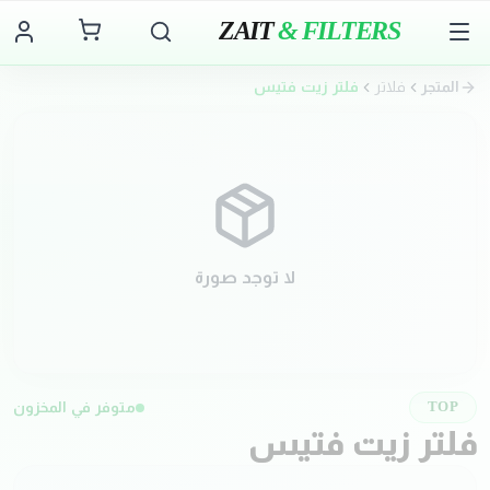
ZAIT
& FILTERS
المتجر
فلاتر
فلتر زيت فتيس
لا توجد صورة
متوفر في المخزون
TOP
فلتر زيت فتيس