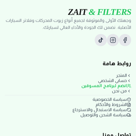
ZAIT
& FILTERS
وجهتك الأولى والموثوقة لجميع أنواع زيوت المحركات وفلاتر السيارات
الأصلية. نضمن لك الجودة والأداء العالي لسيارتك.
روابط هامة
المتجر
حسابي الشخصي
انضم لبرنامج المسوقين
من نحن
سياسة الخصوصية
الشروط والأحكام
سياسة الاستبدال والاسترجاع
سياسة الشحن والتوصيل
تواصل معنا