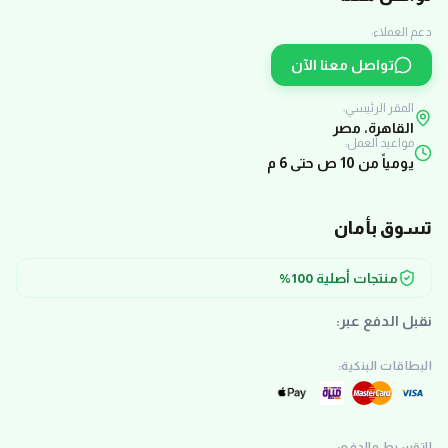
دعم العملاء:
تواصل معنا الآن
المقر الرئيسي:
القاهرة، مصر
مواعيد العمل:
يومياً من 10 ص حتى 6 م
تسوق بأمان
منتجات أصلية 100%
نقبل الدفع عبر:
البطاقات البنكية:
التقسيط والدفع: