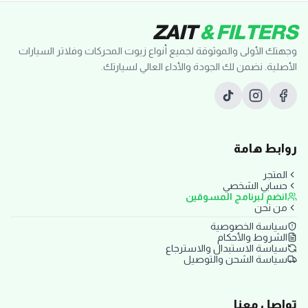
ZAIT
& FILTERS
وجهتك الأولى والموثوقة لجميع أنواع زيوت المحركات وفلاتر السيارات
الأصلية. نضمن لك الجودة والأداء العالي لسيارتك.
روابط هامة
المتجر
حسابي الشخصي
انضم لبرنامج المسوقين
من نحن
سياسة الخصوصية
الشروط والأحكام
سياسة الاستبدال والاسترجاع
سياسة الشحن والتوصيل
تواصل معنا