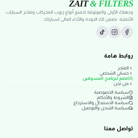
ZAIT
& FILTERS
وجهتك الأولى والموثوقة لجميع أنواع زيوت المحركات وفلاتر السيارات
الأصلية. نضمن لك الجودة والأداء العالي لسيارتك.
روابط هامة
المتجر
حسابي الشخصي
انضم لبرنامج المسوقين
من نحن
سياسة الخصوصية
الشروط والأحكام
سياسة الاستبدال والاسترجاع
سياسة الشحن والتوصيل
تواصل معنا