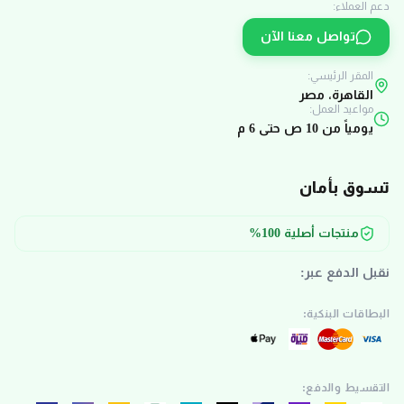
دعم العملاء:
تواصل معنا الآن
المقر الرئيسي:
القاهرة، مصر
مواعيد العمل:
يومياً من 10 ص حتى 6 م
تسوق بأمان
منتجات أصلية 100%
نقبل الدفع عبر:
البطاقات البنكية:
التقسيط والدفع: