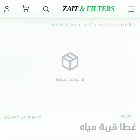
ZAIT
& FILTERS
المتجر
دورة تبريد و تكييف
غطا قربة مياه
لا توجد صورة
متوفر في المخزون
OEM
غطا قربة مياه