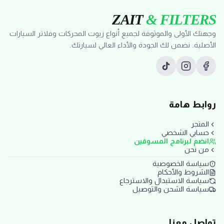
ZAIT
& FILTERS
وجهتك الأولى والموثوقة لجميع أنواع زيوت المحركات وفلاتر السيارات
الأصلية. نضمن لك الجودة والأداء العالي لسيارتك.
روابط هامة
المتجر
حسابي الشخصي
انضم لبرنامج المسوقين
من نحن
سياسة الخصوصية
الشروط والأحكام
سياسة الاستبدال والاسترجاع
سياسة الشحن والتوصيل
تواصل معنا