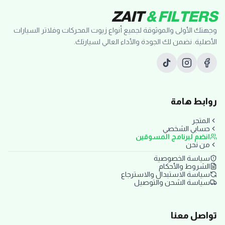
ZAIT
& FILTERS
وجهتك الأولى والموثوقة لجميع أنواع زيوت المحركات وفلاتر السيارات
الأصلية. نضمن لك الجودة والأداء العالي لسيارتك.
روابط هامة
المتجر
حسابي الشخصي
انضم لبرنامج المسوقين
من نحن
سياسة الخصوصية
الشروط والأحكام
سياسة الاستبدال والاسترجاع
سياسة الشحن والتوصيل
تواصل معنا