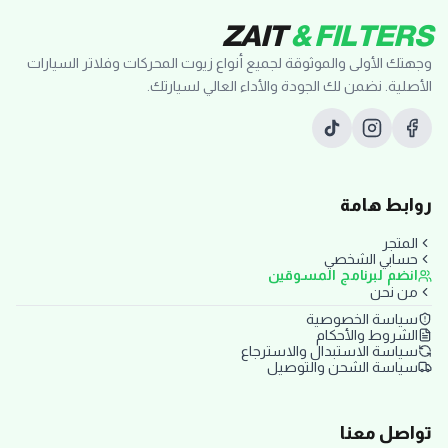
ZAIT
& FILTERS
وجهتك الأولى والموثوقة لجميع أنواع زيوت المحركات وفلاتر السيارات
الأصلية. نضمن لك الجودة والأداء العالي لسيارتك.
روابط هامة
المتجر
حسابي الشخصي
انضم لبرنامج المسوقين
من نحن
سياسة الخصوصية
الشروط والأحكام
سياسة الاستبدال والاسترجاع
سياسة الشحن والتوصيل
تواصل معنا