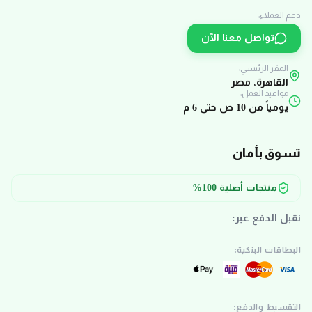
دعم العملاء:
تواصل معنا الآن
المقر الرئيسي:
القاهرة، مصر
مواعيد العمل:
يومياً من 10 ص حتى 6 م
تسوق بأمان
منتجات أصلية 100%
نقبل الدفع عبر:
البطاقات البنكية:
التقسيط والدفع: