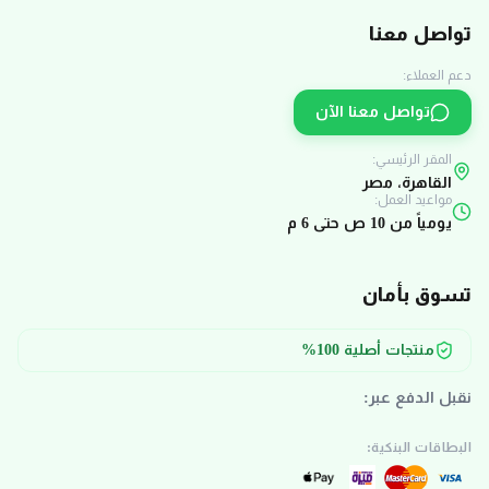
تواصل معنا
دعم العملاء:
تواصل معنا الآن
المقر الرئيسي:
القاهرة، مصر
مواعيد العمل:
يومياً من 10 ص حتى 6 م
تسوق بأمان
منتجات أصلية 100%
نقبل الدفع عبر:
البطاقات البنكية: