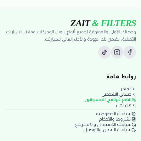
ZAIT
& FILTERS
وجهتك الأولى والموثوقة لجميع أنواع زيوت المحركات وفلاتر السيارات
الأصلية. نضمن لك الجودة والأداء العالي لسيارتك.
روابط هامة
المتجر
حسابي الشخصي
انضم لبرنامج المسوقين
من نحن
سياسة الخصوصية
الشروط والأحكام
سياسة الاستبدال والاسترجاع
سياسة الشحن والتوصيل