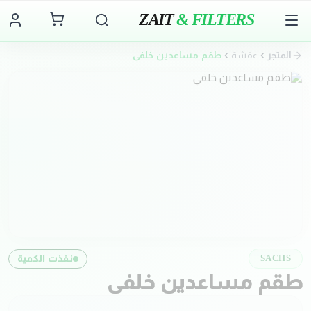
ZAIT
& FILTERS
المتجر
عفشة
طقم مساعدين خلفي
نفذت الكمية
SACHS
طقم مساعدين خلفي