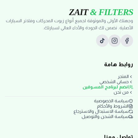
ZAIT
& FILTERS
وجهتك الأولى والموثوقة لجميع أنواع زيوت المحركات وفلاتر السيارات
الأصلية. نضمن لك الجودة والأداء العالي لسيارتك.
روابط هامة
المتجر
حسابي الشخصي
انضم لبرنامج المسوقين
من نحن
سياسة الخصوصية
الشروط والأحكام
سياسة الاستبدال والاسترجاع
سياسة الشحن والتوصيل
تواصل معنا