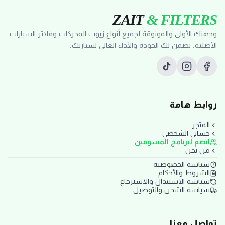
ZAIT
& FILTERS
وجهتك الأولى والموثوقة لجميع أنواع زيوت المحركات وفلاتر السيارات
الأصلية. نضمن لك الجودة والأداء العالي لسيارتك.
روابط هامة
المتجر
حسابي الشخصي
انضم لبرنامج المسوقين
من نحن
سياسة الخصوصية
الشروط والأحكام
سياسة الاستبدال والاسترجاع
سياسة الشحن والتوصيل
تواصل معنا