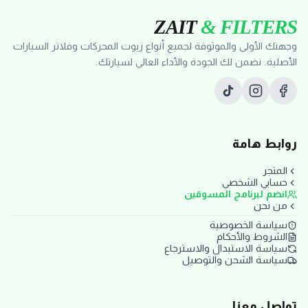
ZAIT
& FILTERS
وجهتك الأولى والموثوقة لجميع أنواع زيوت المحركات وفلاتر السيارات
الأصلية. نضمن لك الجودة والأداء العالي لسيارتك.
روابط هامة
المتجر
حسابي الشخصي
انضم لبرنامج المسوقين
من نحن
سياسة الخصوصية
الشروط والأحكام
سياسة الاستبدال والاسترجاع
سياسة الشحن والتوصيل
تواصل معنا