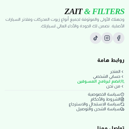
ZAIT
& FILTERS
وجهتك الأولى والموثوقة لجميع أنواع زيوت المحركات وفلاتر السيارات
الأصلية. نضمن لك الجودة والأداء العالي لسيارتك.
روابط هامة
المتجر
حسابي الشخصي
انضم لبرنامج المسوقين
من نحن
سياسة الخصوصية
الشروط والأحكام
سياسة الاستبدال والاسترجاع
سياسة الشحن والتوصيل
تواصل معنا