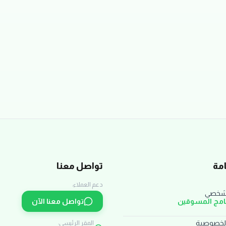
مة
تواصل معنا
دعم العملاء:
لشخصي
نامج المسوقين
تواصل معنا الآن
لخصوصية
المقر الرئيسي: