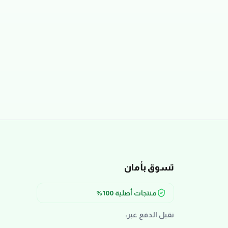
تسوق بأمان
منتجات أصلية 100%
نقبل الدفع عبر: