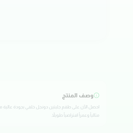
وصف المنتج
مثالياً وعمراً افتراضياً طويلاً.