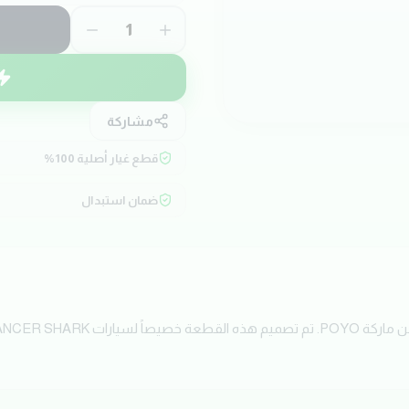
1
مشاركة
قطع غيار أصلية 100%
ضمان استبدال