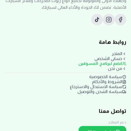
وجهتك الأولى والموثوقة لجميع أنواع زيوت المحركات وفلاتر السيارات
الأصلية. نضمن لك الجودة والأداء العالي لسيارتك.
روابط هامة
المتجر
حسابي الشخصي
انضم لبرنامج المسوقين
من نحن
سياسة الخصوصية
الشروط والأحكام
سياسة الاستبدال والاسترجاع
سياسة الشحن والتوصيل
تواصل معنا
دعم العملاء: