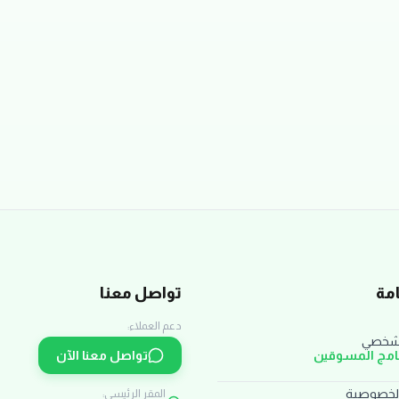
مة
تواصل معنا
دعم العملاء:
لشخصي
نامج المسوقين
تواصل معنا الآن
لخصوصية
المقر الرئيسي: