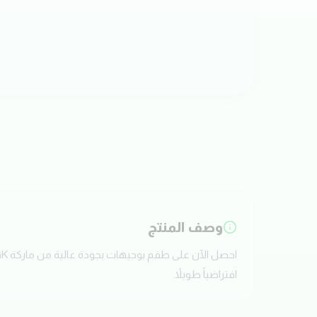
وصف المنتج
افتراضياً طويلاً.