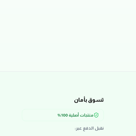
تسوق بأمان
منتجات أصلية 100%
نقبل الدفع عبر: