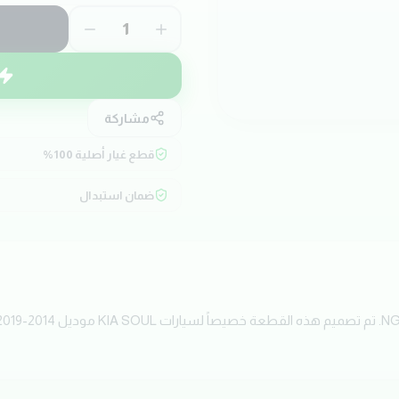
1
مشاركة
قطع غيار أصلية 100%
ضمان استبدال