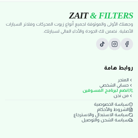
ZAIT
& FILTERS
وجهتك الأولى والموثوقة لجميع أنواع زيوت المحركات وفلاتر السيارات
الأصلية. نضمن لك الجودة والأداء العالي لسيارتك.
روابط هامة
المتجر
حسابي الشخصي
انضم لبرنامج المسوقين
من نحن
سياسة الخصوصية
الشروط والأحكام
سياسة الاستبدال والاسترجاع
سياسة الشحن والتوصيل