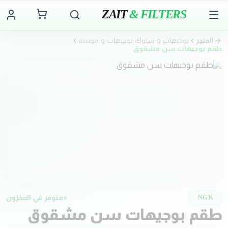
ZAIT
& FILTERS
المتجر
بوجيهات و سلوك بوجيهات و موبينة
طقم بوجيهات سن مشقوق
متوفر في المخزون
NGK
طقم بوجيهات سن مشقوق