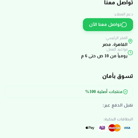
تواصل معنا
دعم العملاء:
تواصل معنا الآن
المقر الرئيسي:
القاهرة، مصر
مواعيد العمل:
يومياً من 10 ص حتى 6 م
تسوق بأمان
منتجات أصلية 100%
نقبل الدفع عبر:
البطاقات البنكية: