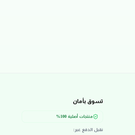
تسوق بأمان
منتجات أصلية 100%
نقبل الدفع عبر: