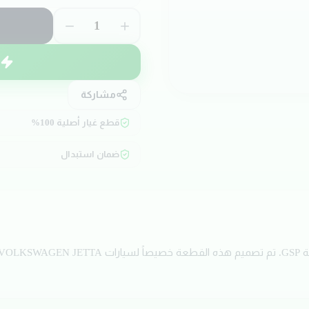
1
مشاركة
قطع غيار أصلية 100%
ضمان استبدال