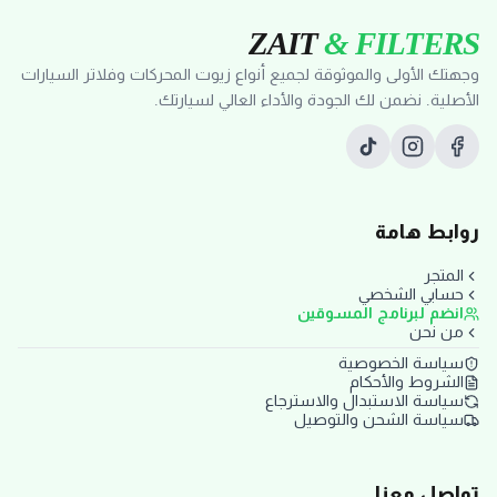
ZAIT
& FILTERS
وجهتك الأولى والموثوقة لجميع أنواع زيوت المحركات وفلاتر السيارات
الأصلية. نضمن لك الجودة والأداء العالي لسيارتك.
روابط هامة
المتجر
حسابي الشخصي
انضم لبرنامج المسوقين
من نحن
سياسة الخصوصية
الشروط والأحكام
سياسة الاستبدال والاسترجاع
سياسة الشحن والتوصيل
تواصل معنا