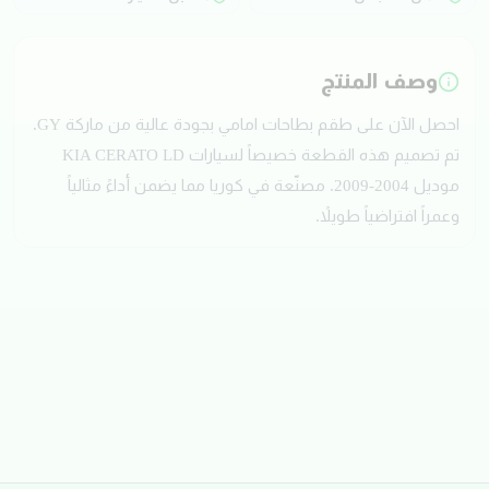
وصف المنتج
احصل الآن على طقم بطاحات امامي بجودة عالية من ماركة GY.
تم تصميم هذه القطعة خصيصاً لسيارات KIA CERATO LD
موديل 2004-2009. مصنّعة في كوريا مما يضمن أداءً مثالياً
وعمراً افتراضياً طويلاً.
تقييمات العملاء