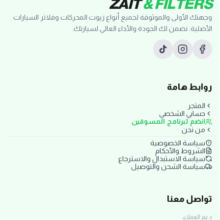
ZAIT
& FILTERS
وجهتك الأولى والموثوقة لجميع أنواع زيوت المحركات وفلاتر السيارات
الأصلية. نضمن لك الجودة والأداء العالي لسيارتك.
روابط هامة
المتجر
حسابي الشخصي
انضم لبرنامج المسوقين
من نحن
سياسة الخصوصية
الشروط والأحكام
سياسة الاستبدال والاسترجاع
سياسة الشحن والتوصيل
تواصل معنا
دعم العملاء: