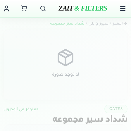
ZAIT
& FILTERS
المتجر
سيور و بلي
شداد سير مجموعه
لا توجد صورة
متوفر في المخزون
GATES
شداد سير مجموعه