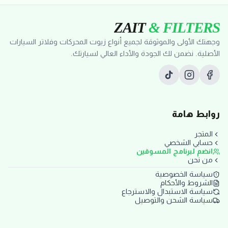
ZAIT
& FILTERS
وجهتك الأولى والموثوقة لجميع أنواع زيوت المحركات وفلاتر السيارات
الأصلية. نضمن لك الجودة والأداء العالي لسيارتك.
روابط هامة
المتجر
حسابي الشخصي
انضم لبرنامج المسوقين
من نحن
سياسة الخصوصية
الشروط والأحكام
سياسة الاستبدال والاسترجاع
سياسة الشحن والتوصيل