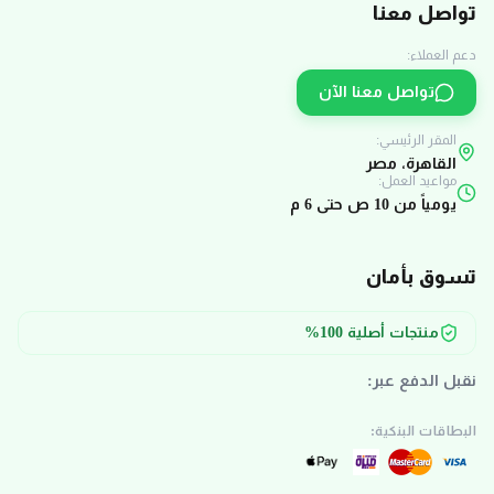
تواصل معنا
دعم العملاء:
تواصل معنا الآن
المقر الرئيسي:
القاهرة، مصر
مواعيد العمل:
يومياً من 10 ص حتى 6 م
تسوق بأمان
منتجات أصلية 100%
نقبل الدفع عبر:
البطاقات البنكية: