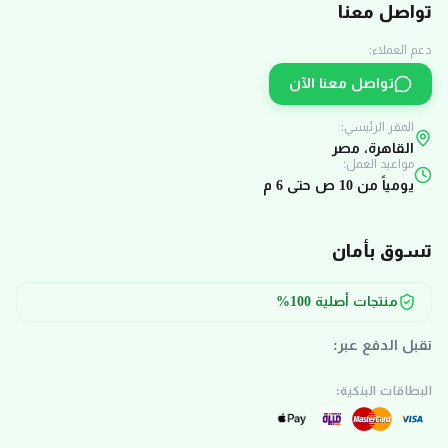
تواصل معنا
دعم العملاء:
تواصل معنا الآن
المقر الرئيسي:
القاهرة، مصر
مواعيد العمل:
يومياً من 10 ص حتى 6 م
تسوق بأمان
منتجات أصلية 100%
نقبل الدفع عبر:
البطاقات البنكية: