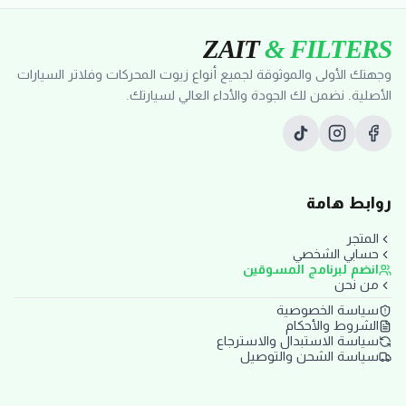
ZAIT
& FILTERS
وجهتك الأولى والموثوقة لجميع أنواع زيوت المحركات وفلاتر السيارات
الأصلية. نضمن لك الجودة والأداء العالي لسيارتك.
روابط هامة
المتجر
حسابي الشخصي
انضم لبرنامج المسوقين
من نحن
سياسة الخصوصية
الشروط والأحكام
سياسة الاستبدال والاسترجاع
سياسة الشحن والتوصيل