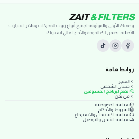
ZAIT
& FILTERS
وجهتك الأولى والموثوقة لجميع أنواع زيوت المحركات وفلاتر السيارات
الأصلية. نضمن لك الجودة والأداء العالي لسيارتك.
روابط هامة
المتجر
حسابي الشخصي
انضم لبرنامج المسوقين
من نحن
سياسة الخصوصية
الشروط والأحكام
سياسة الاستبدال والاسترجاع
سياسة الشحن والتوصيل