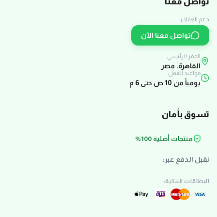
تواصل معنا
دعم العملاء:
تواصل معنا الآن
المقر الرئيسي:
القاهرة، مصر
مواعيد العمل:
يومياً من 10 ص حتى 6 م
تسوق بأمان
منتجات أصلية 100%
نقبل الدفع عبر:
البطاقات البنكية: