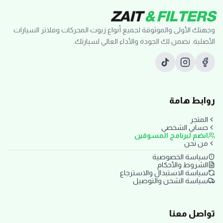
ZAIT
& FILTERS
وجهتك الأولى والموثوقة لجميع أنواع زيوت المحركات وفلاتر السيارات
الأصلية. نضمن لك الجودة والأداء العالي لسيارتك.
روابط هامة
المتجر
حسابي الشخصي
انضم لبرنامج المسوقين
من نحن
سياسة الخصوصية
الشروط والأحكام
سياسة الاستبدال والاسترجاع
سياسة الشحن والتوصيل
تواصل معنا