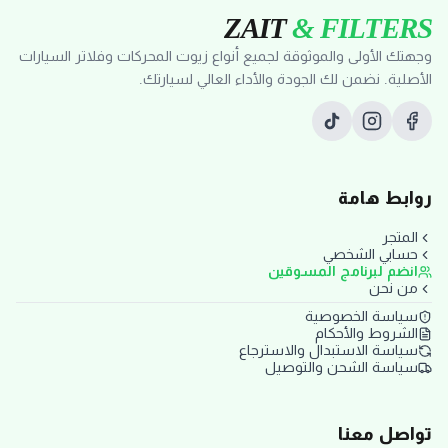
ZAIT
& FILTERS
وجهتك الأولى والموثوقة لجميع أنواع زيوت المحركات وفلاتر السيارات
الأصلية. نضمن لك الجودة والأداء العالي لسيارتك.
روابط هامة
المتجر
حسابي الشخصي
انضم لبرنامج المسوقين
من نحن
سياسة الخصوصية
الشروط والأحكام
سياسة الاستبدال والاسترجاع
سياسة الشحن والتوصيل
تواصل معنا