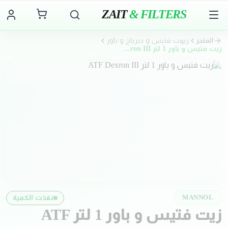
ZAIT
& FILTERS
المتجر
زيوت فتيس و دبرياج و باور
زيت فتيس و باور 1 لتر ATF Dexron III
نفذت الكمية
MANNOL
زيت فتيس و باور 1 لتر ATF